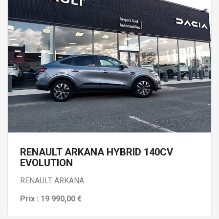
RENAULT ARKANA HYBRID 140CV
EVOLUTION
RENAULT ARKANA
Prix : 19 990,00 €