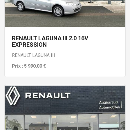
RENAULT LAGUNA III 2.0 16V
EXPRESSION
RENAULT LAGUNA III
Prix : 5 990,00 €