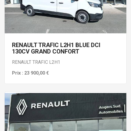
RENAULT TRAFIC L2H1 BLUE DCI
130CV GRAND CONFORT
RENAULT TRAFIC L2H1
Prix : 23 900,00 €