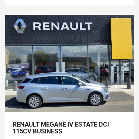
RENAULT MEGANE IV ESTATE DCI
115CV BUSINESS