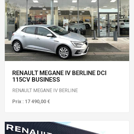
RENAULT MEGANE IV BERLINE DCI
115CV BUSINESS
RENAULT MEGANE IV BERLINE
Prix : 17 490,00 €