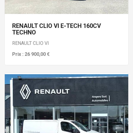
RENAULT CLIO VI E-TECH 160CV
TECHNO
RENAULT CLIO VI
Prix : 26 900,00 €