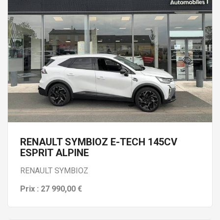
RENAULT SYMBIOZ E-TECH 145CV
ESPRIT ALPINE
RENAULT SYMBIOZ
Prix : 27 990,00 €