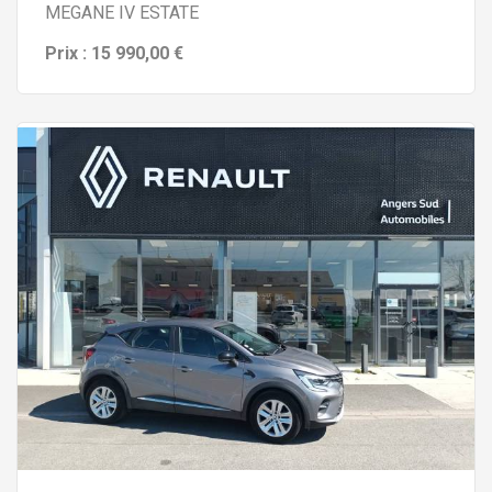
MEGANE IV ESTATE
Prix : 15 990,00 €