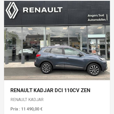
RENAULT KADJAR DCI 110CV ZEN
RENAULT KADJAR
Prix : 11 490,00 €