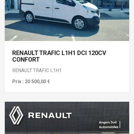
RENAULT TRAFIC L1H1 DCI 120CV
CONFORT
RENAULT TRAFIC L1H1
Prix : 20 500,00 €