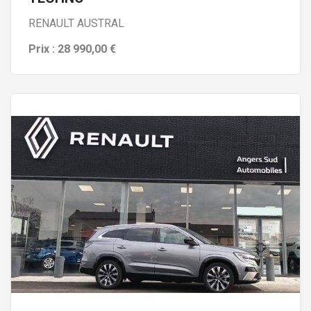
RENAULT AUSTRAL
Prix : 28 990,00 €