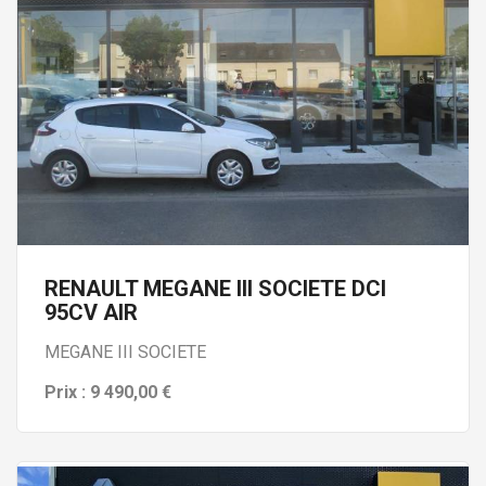
RENAULT MEGANE III SOCIETE DCI
95CV AIR
MEGANE III SOCIETE
Prix : 9 490,00 €