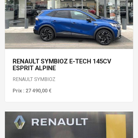
RENAULT SYMBIOZ E-TECH 145CV
ESPRIT ALPINE
RENAULT SYMBIOZ
Prix : 27 490,00 €