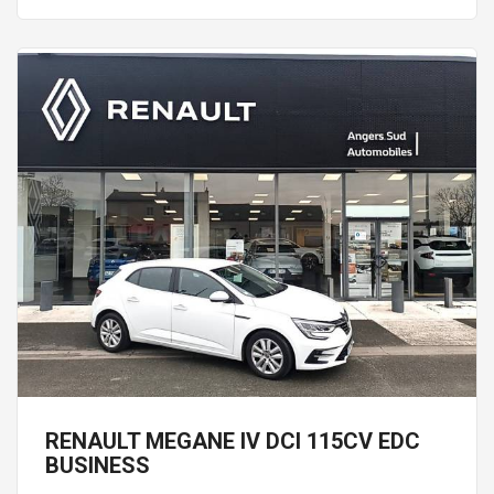
RENAULT MEGANE IV DCI 115CV EDC
BUSINESS