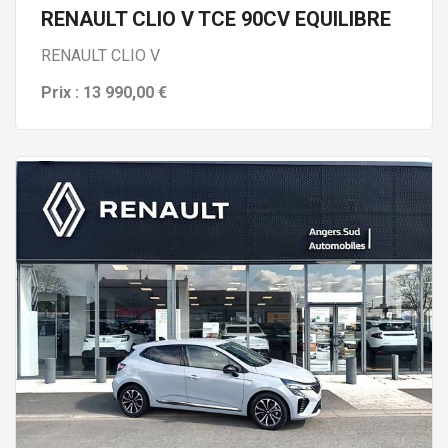
RENAULT CLIO V TCE 90CV EQUILIBRE
RENAULT CLIO V
Prix : 13 990,00 €