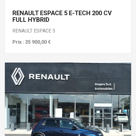
RENAULT ESPACE 5 E-TECH 200 CV
FULL HYBRID
RENAULT ESPACE 5
Prix : 35 900,00 €