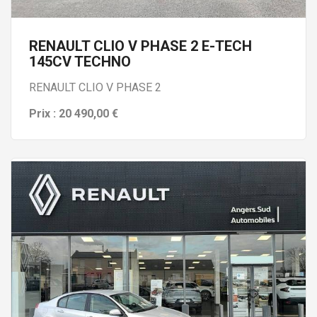
RENAULT CLIO V PHASE 2 E-TECH
145CV TECHNO
RENAULT CLIO V PHASE 2
Prix : 20 490,00 €