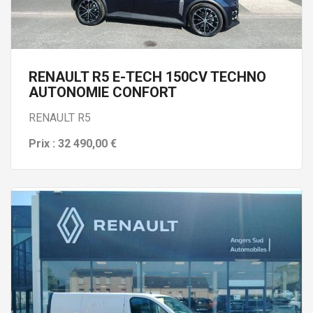
RENAULT R5 E-TECH 150CV TECHNO
AUTONOMIE CONFORT
RENAULT R5
Prix : 32 490,00 €