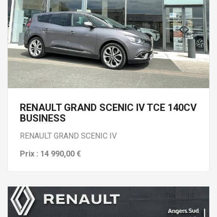
RENAULT GRAND SCENIC IV TCE 140CV
BUSINESS
RENAULT GRAND SCENIC IV
Prix : 14 990,00 €