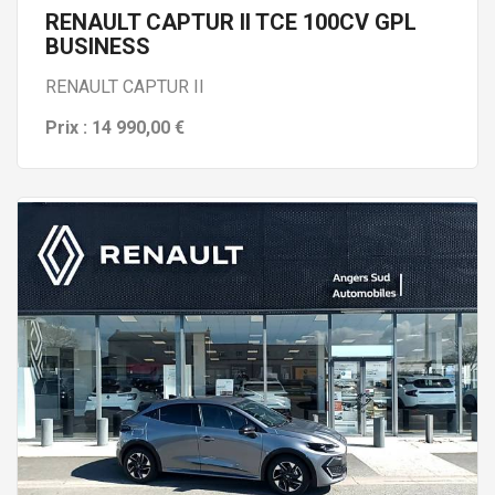
RENAULT CAPTUR II TCE 100CV GPL
BUSINESS
RENAULT CAPTUR II
Prix : 14 990,00 €