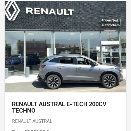
RENAULT AUSTRAL E-TECH 200CV
TECHNO
RENAULT AUSTRAL