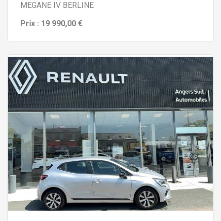
MEGANE IV BERLINE
Prix : 19 990,00 €