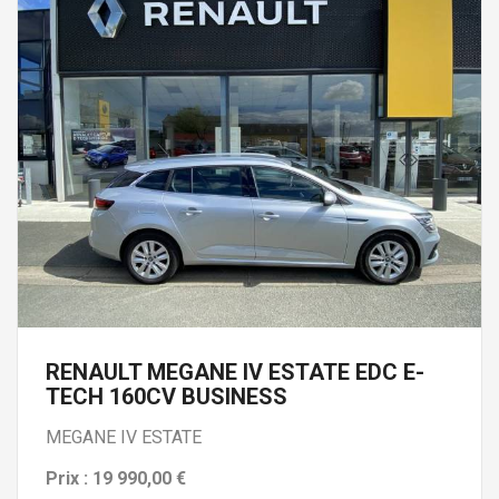
RENAULT MEGANE IV ESTATE EDC E-
TECH 160CV BUSINESS
MEGANE IV ESTATE
Prix : 19 990,00 €