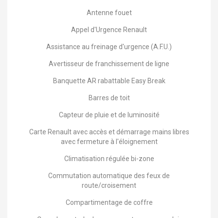
Antenne fouet
Appel d'Urgence Renault
Assistance au freinage d'urgence (A.F.U.)
Avertisseur de franchissement de ligne
Banquette AR rabattable Easy Break
Barres de toit
Capteur de pluie et de luminosité
Carte Renault avec accès et démarrage mains libres
avec fermeture à l'éloignement
Climatisation régulée bi-zone
Commutation automatique des feux de
route/croisement
Compartimentage de coffre