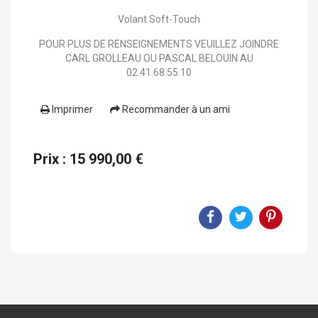
Volant Soft-Touch
POUR PLUS DE RENSEIGNEMENTS VEUILLEZ JOINDRE
CARL GROLLEAU OU PASCAL BELOUIN AU
02.41.68.55.10
Imprimer
Recommander à un ami
Prix : 15 990,00 €