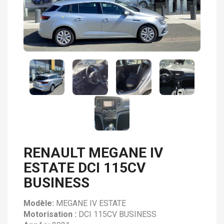
RENAULT MEGANE IV
ESTATE DCI 115CV
BUSINESS
Modèle:
MEGANE IV ESTATE
Motorisation :
DCI 115CV BUSINESS