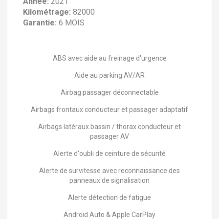
Année:
2021
Kilométrage:
82000
Garantie:
6 MOIS
ABS avec aide au freinage d'urgence
Aide au parking AV/AR
Airbag passager déconnectable
Airbags frontaux conducteur et passager adaptatif
Airbags latéraux bassin / thorax conducteur et
passager AV
Alerte d'oubli de ceinture de sécurité
Alerte de survitesse avec reconnaissance des
panneaux de signalisation
Alerte détection de fatigue
Android Auto & Apple CarPlay