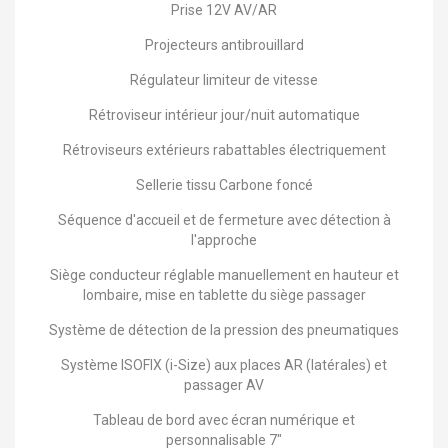
Prise 12V AV/AR
Projecteurs antibrouillard
Régulateur limiteur de vitesse
Rétroviseur intérieur jour/nuit automatique
Rétroviseurs extérieurs rabattables électriquement
Sellerie tissu Carbone foncé
Séquence d'accueil et de fermeture avec détection à
l'approche
Siège conducteur réglable manuellement en hauteur et
lombaire, mise en tablette du siège passager
Système de détection de la pression des pneumatiques
Système ISOFIX (i-Size) aux places AR (latérales) et
passager AV
Tableau de bord avec écran numérique et
personnalisable 7"