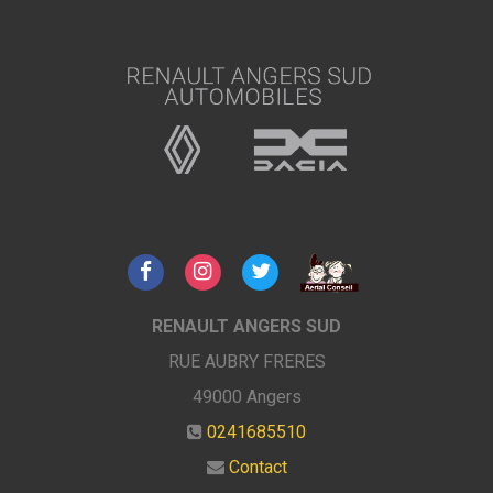
RENAULT ANGERS SUD
RUE AUBRY FRERES
49000
Angers
0241685510
Contact