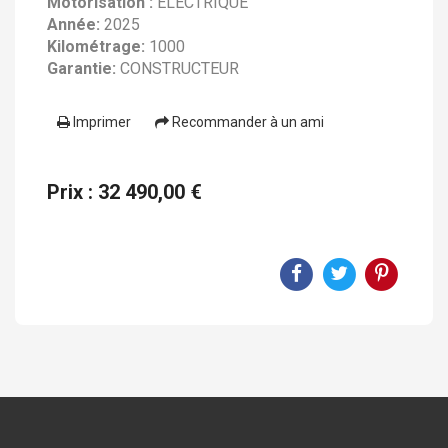
Motorisation :
ELECTRIQUE
Année:
2025
Kilométrage:
1000
Garantie:
CONSTRUCTEUR
Imprimer
Recommander à un ami
Prix : 32 490,00 €