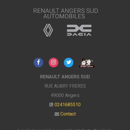
RENAULT ANGERS SUD
RUE AUBRY FRERES
49000
Angers
0241685510
Contact