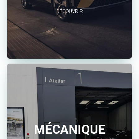
DÉCOUVRIR
MÉCANIQUE