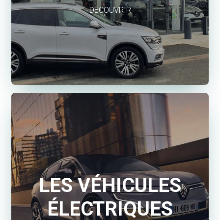
DÉCOUVRIR
LES VÉHICULES
ÉLECTRIQUES