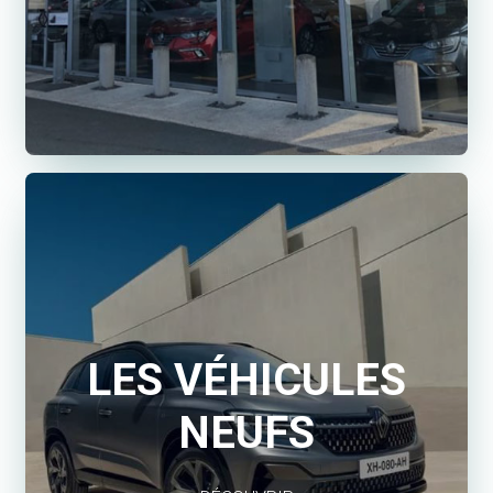
LES VÉHICULES
NEUFS