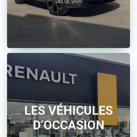
DÉCOUVRIR
LES VÉHICULES
D’OCCASION