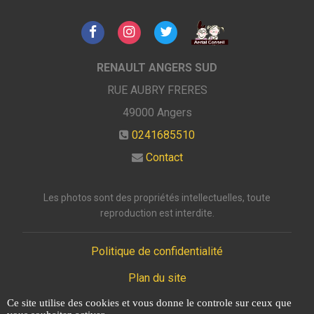
RENAULT ANGERS SUD
RUE AUBRY FRERES
49000
Angers
0241685510
Contact
Les photos sont des propriétés intellectuelles, toute
reproduction est interdite.
Politique de confidentialité
Plan du site
Ce site utilise des cookies et vous donne le controle sur ceux que
Mentions légales