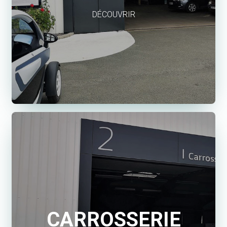
DÉCOUVRIR
CARROSSERIE