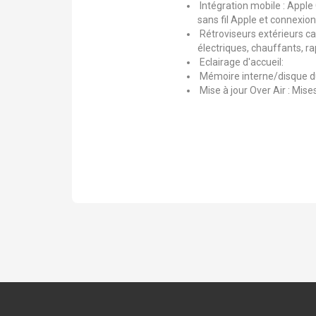
Intégration mobile : Apple
sans fil Apple et connexion
Rétroviseurs extérieurs ca
électriques, chauffants, ra
Eclairage d'accueil:
Mémoire interne/disque d
Mise à jour Over Air : Mise