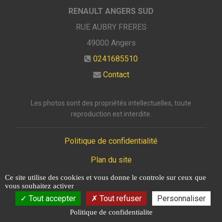
RENAULT ANGERS SUD
RUE AUBRY FRERES
49000
Angers
0241685510
Contact
Les photos sont des propriétés intellectuelles, toute
reproduction est interdite.
Politique de confidentialité
Plan du site
Ce site utilise des cookies et vous donne le controle sur ceux que
Mentions légales
vous souhaitez activer
Tout accepter
Tout refuser
Personnaliser
Politique de confidentialite