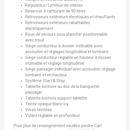
Régulateur/ Limiteur de vitesse
Réservoir à carburant de 90 litres
Rétroviseurs extérieurs électriques et chauffants
Rétroviseurs extérieurs rabattables
électriquement
Roue de secours sous plancher positionnable
avec treuil
Siège conducteur à dossier inclinable avec
accoudoir et réglages longitudinal et lombaire
Siège conducteur réglable en hauteur à dossier
inclinable et réglage longitudinal
Siège passager individuel avec accoudoir, réglage
lombaire et en hauteur
Système Start & Stop
Tablette écritoire au dos de la banquette
passager
Tablette écritoire support tablette
Teinte opaque Blanc Icy
Vitres teintées
Volant réglable en profondeur
Pour plus de renseignement veuillez joindre Carl