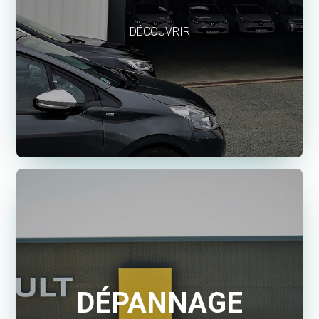
DÉCOUVRIR
DÉPANNAGE