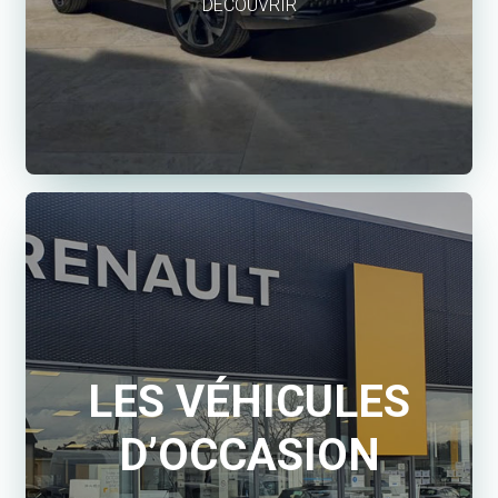
DÉCOUVRIR
LES VÉHICULES
D’OCCASION