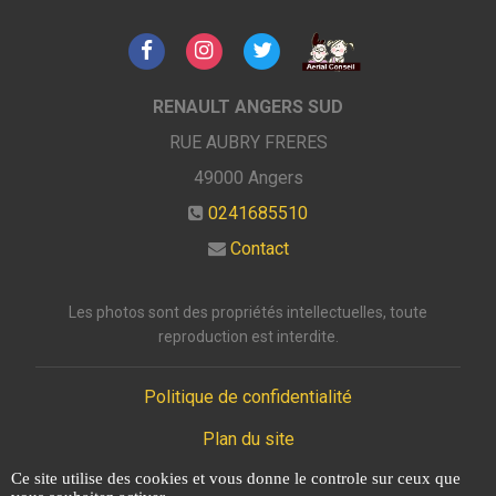
RENAULT ANGERS SUD
RUE AUBRY FRERES
49000
Angers
0241685510
Contact
Les photos sont des propriétés intellectuelles, toute
reproduction est interdite.
Politique de confidentialité
Plan du site
Ce site utilise des cookies et vous donne le controle sur ceux que
Mentions légales