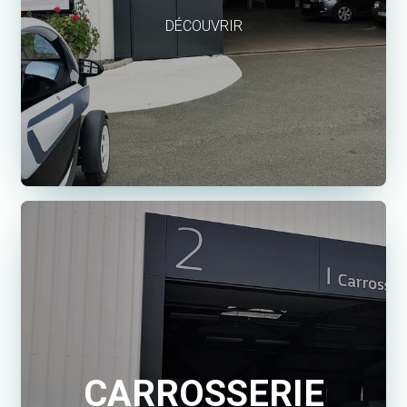
DÉCOUVRIR
CARROSSERIE