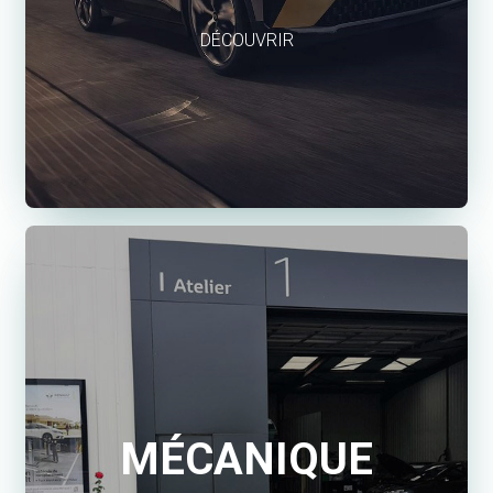
DÉCOUVRIR
MÉCANIQUE