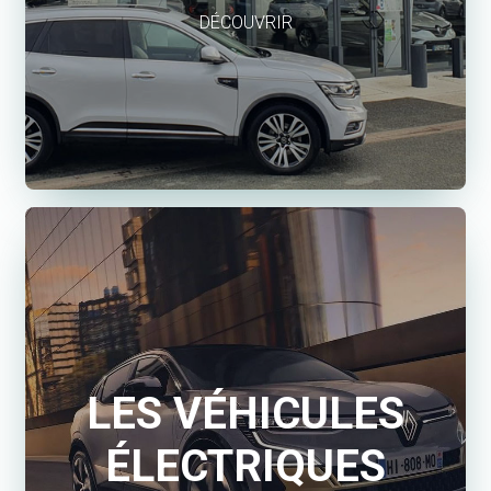
DÉCOUVRIR
LES VÉHICULES
ÉLECTRIQUES