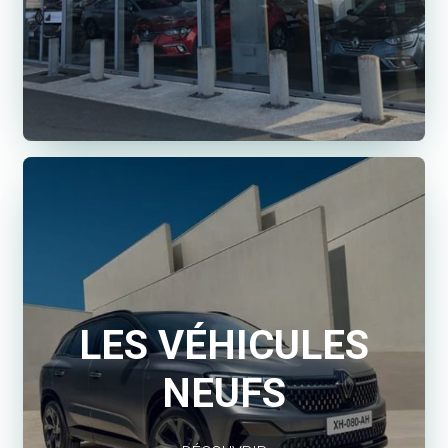
LES VÉHICULES
NEUFS