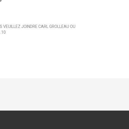
 VEUILLEZ JOINDRE CARL GROLLEAU OU
.10