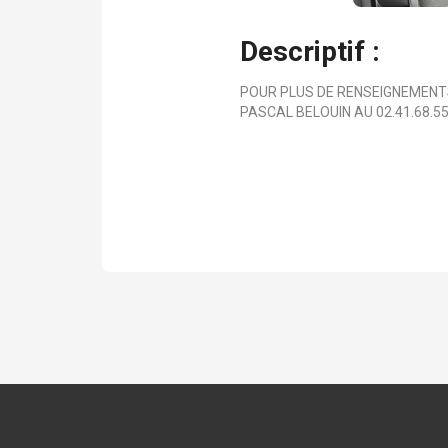
Descriptif :
POUR PLUS DE RENSEIGNEMENTS
PASCAL BELOUIN AU 02.41.68.55