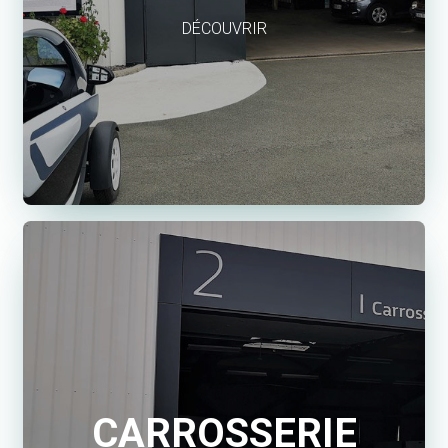
DÉCOUVRIR
CARROSSERIE