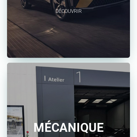
DÉCOUVRIR
MÉCANIQUE