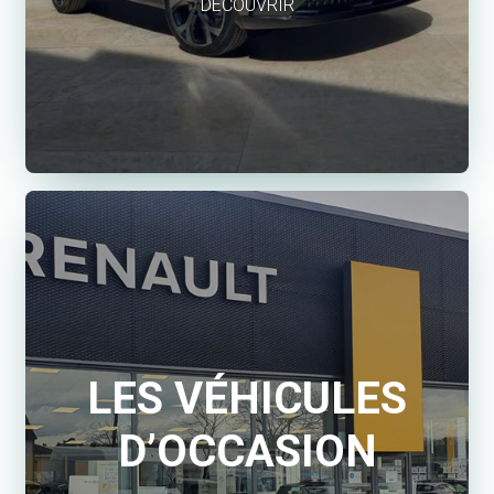
DÉCOUVRIR
LES VÉHICULES
D’OCCASION