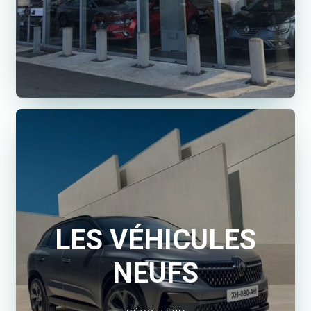
LES VÉHICULES
NEUFS