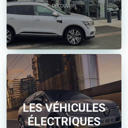
DÉCOUVRIR
LES VÉHICULES
ÉLECTRIQUES