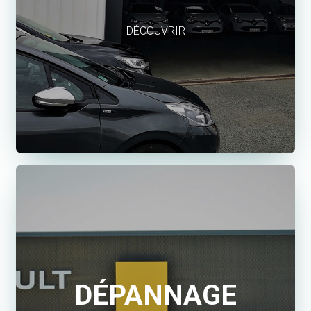
DÉCOUVRIR
DÉPANNAGE