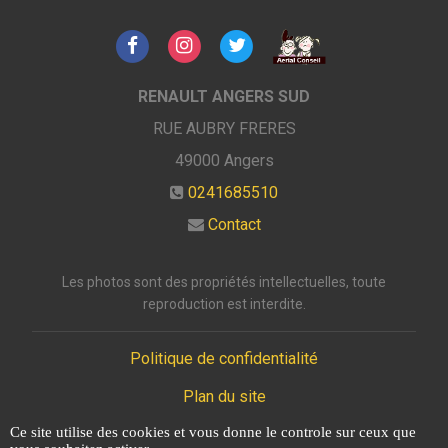
RENAULT ANGERS SUD
RUE AUBRY FRERES
49000
Angers
0241685510
Contact
Les photos sont des propriétés intellectuelles, toute
reproduction est interdite.
Politique de confidentialité
Plan du site
Ce site utilise des cookies et vous donne le controle sur ceux que
Mentions légales